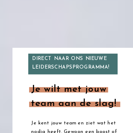
DIRECT NAAR ONS NIEUWE
LEIDERSCHAPSPROGRAMMA!
Je wilt met jouw
team aan de slag!
Je kent jouw team en ziet wat het
nodig heeft. Gewoon een boost of