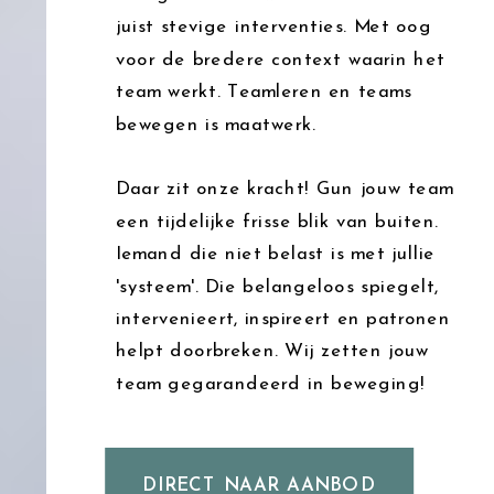
juist stevige interventies. Met oog
voor de bredere context waarin het
team werkt. Teamleren en teams
bewegen is maatwerk.
Daar zit onze kracht! Gun jouw team
een tijdelijke frisse blik van buiten.
Iemand die niet belast is met jullie
'systeem'. Die belangeloos spiegelt,
intervenieert, inspireert en patronen
helpt doorbreken. Wij zetten jouw
team gegarandeerd in beweging!
DIRECT NAAR AANBOD